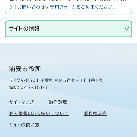
お問い合わせは専用フォームをご利用ください。
サイトの情報
浦安市役所
〒279-8501 千葉県浦安市猫実一丁目1番1号
電話：047-351-1111
サイトマップ
動作環境
個人情報の取り扱いについて
著作権法等
サイトの使い方