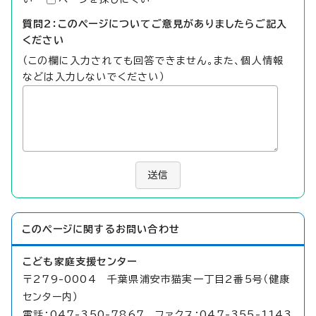
質問2：このページについてご意見がありましたらご記入
ください
（この欄に入力されても回答できません。また、個人情報
などは入力しないでください）
送信
このページに関する
お問い合わせ
こども家庭支援センター
〒279-0004 千葉県浦安市猫実一丁目2番5号（健康
センター内）
電話：047-350-7867 ファクス：047-355-1143