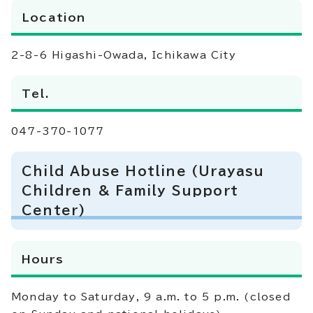
Location
2-8-6 Higashi-Owada, Ichikawa City
Tel.
047-370-1077
Child Abuse Hotline (Urayasu
Children & Family Support
Center)
Hours
Monday to Saturday, 9 a.m. to 5 p.m. (closed