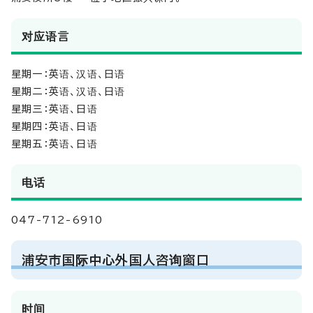
对应语言
星期一：英语、汉语、日语
星期二：英语、汉语、日语
星期三：英语、日语
星期四：英语、日语
星期五：英语、日语
电话
047-712-6910
浦安市国际中心外国人咨询窗口
时间