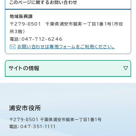
このページに関する
お問い合わせ
地域振興課
〒279-8501 千葉県浦安市猫実一丁目1番1号（市役
所3階）
電話：047-712-6246
お問い合わせは専用フォームをご利用ください。
サイトの情報
浦安市役所
〒279-8501 千葉県浦安市猫実一丁目1番1号
電話：047-351-1111