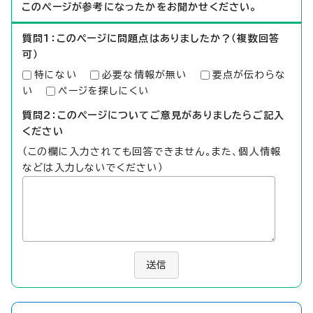
このページが参考になったかをお聞かせください。
質問1：このページに問題点はありましたか？（複数回答
可）
特にない
必要な情報が無い
要点が伝わらな
い
ページを探しにくい
質問2：このページについてご意見がありましたらご記入
ください
（この欄に入力されても回答できません。また、個人情報
などは入力しないでください）
送信