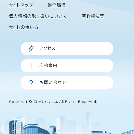
サイトマップ
動作環境
個人情報の取り扱いについて
著作権法等
サイトの使い方
アクセス
庁舎案内
お問い合わせ
Copyright © City Urayasu, All Rights Reserved.