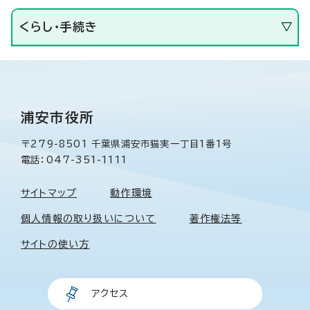
くらし・手続き
浦安市役所
〒279-8501 千葉県浦安市猫実一丁目1番1号
電話：047-351-1111
サイトマップ
動作環境
個人情報の取り扱いについて
著作権法等
サイトの使い方
アクセス