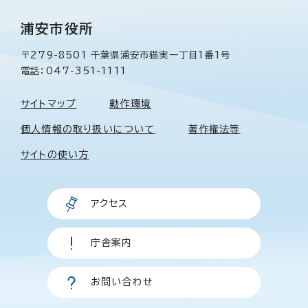
浦安市役所
〒279-8501 千葉県浦安市猫実一丁目1番1号
電話：047-351-1111
サイトマップ
動作環境
個人情報の取り扱いについて
著作権法等
サイトの使い方
アクセス
庁舎案内
お問い合わせ