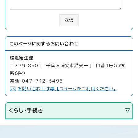
送信
このページに関する
お問い合わせ
環境衛生課
〒279-8501 千葉県浦安市猫実一丁目1番1号（市役
所6階）
電話：047-712-6495
お問い合わせは専用フォームをご利用ください。
くらし・手続き