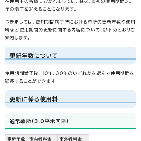
在使用中の皆様におかれましては、順次、当初の使用期間30
年の満了を迎えることになります。
つきましては、使用期間満了時における墓所の更新年数や使用
料など使用期間の更新に関する内容について、以下のとおりご
案内します。
更新年数について
使用期間満了後、10年、30年のいずれかを選んで使用期間を
延長することができます。
更新に係る使用料
通常墓所（3.0平米区画）
更新年数
市内者料金
市外者料金