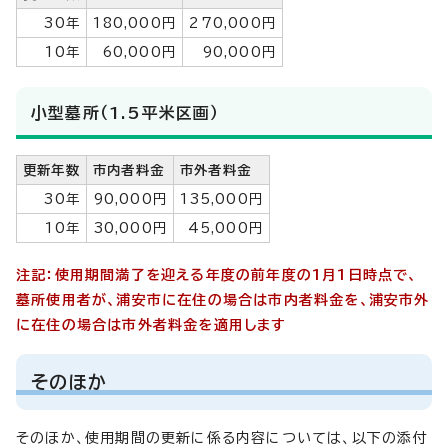
30年
180,000円
270,000円
10年
60,000円
90,000円
小型墓所（1.5平米区画）
更新年数
市内者料金
市外者料金
30年
90,000円
135,000円
10年
30,000円
45,000円
注記：使用期間満了を迎える年度の前年度の1月1日時点で、
墓所使用者が、浦安市に在住の場合は市内者料金を、浦安市外
に在住の場合は市外者料金を適用します
そのほか
そのほか、使用期間の更新に係る内容については、以下の添付