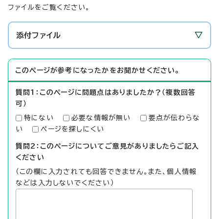
ファイルをご覧ください。
添付ファイル
このページが参考になったかをお聞かせください。
質問1：このページに問題点はありましたか？（複数回答
可）
特にない
必要な情報が無い
要点が伝わらな
い
ページを探しにくい
質問2：このページについてご意見がありましたらご記入
ください
（この欄に入力されても回答できません。また、個人情報
などは入力しないでください）