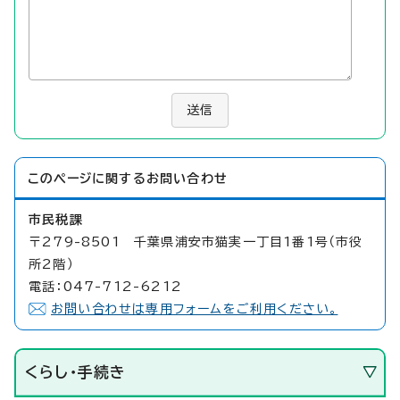
送信
このページに関する
お問い合わせ
市民税課
〒279-8501 千葉県浦安市猫実一丁目1番1号（市役
所2階）
電話：047-712-6212
お問い合わせは専用フォームをご利用ください。
くらし・手続き