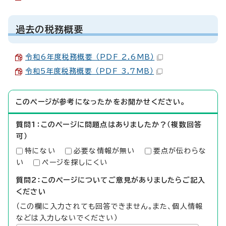
過去の税務概要
令和6年度税務概要 （PDF 2.6MB）
令和5年度税務概要 （PDF 3.7MB）
このページが参考になったかをお聞かせください。
質問1：このページに問題点はありましたか？（複数回答
可）
特にない
必要な情報が無い
要点が伝わらな
い
ページを探しにくい
質問2：このページについてご意見がありましたらご記入
ください
（この欄に入力されても回答できません。また、個人情報
などは入力しないでください）