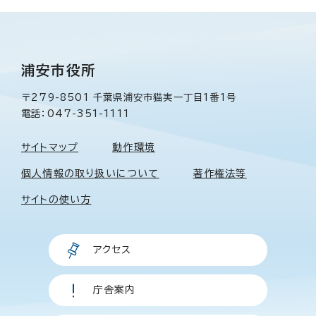
浦安市役所
〒279-8501 千葉県浦安市猫実一丁目1番1号
電話：047-351-1111
サイトマップ
動作環境
個人情報の取り扱いについて
著作権法等
サイトの使い方
アクセス
庁舎案内