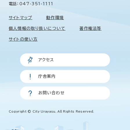
電話：047-351-1111
サイトマップ
動作環境
個人情報の取り扱いについて
著作権法等
サイトの使い方
アクセス
庁舎案内
お問い合わせ
Copyright © City Urayasu, All Rights Reserved.