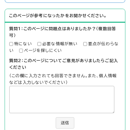
このページが参考になったかをお聞かせください。
質問1：このページに問題点はありましたか？（複数回答
可）
特にない
必要な情報が無い
要点が伝わらな
い
ページを探しにくい
質問2：このページについてご意見がありましたらご記入
ください
（この欄に入力されても回答できません。また、個人情報
などは入力しないでください）
送信