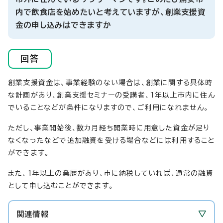
内で飲食店を始めたいと考えていますが、創業支援資
金の申し込みはできますか
回答
創業支援資金は、事業経験のない場合は、創業に関する具体時
な計画があり、創業支援セミナーの受講者、1年以上市内に住ん
でいることなどが条件になりますので、ご利用になれません。
ただし、事業開始後、数カ月経ち開業時に用意した資金が足り
なくなったなどで追加融資を受ける場合などには利用すること
ができます。
また、1年以上の業歴があり、市に納税していれば、通常の融資
として申し込むことができます。
関連情報