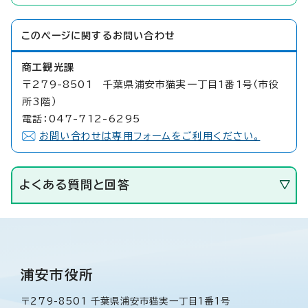
このページに関する
お問い合わせ
商工観光課
〒279-8501 千葉県浦安市猫実一丁目1番1号（市役
所3階）
電話：047-712-6295
お問い合わせは専用フォームをご利用ください。
よくある質問と回答
浦安市役所
〒279-8501 千葉県浦安市猫実一丁目1番1号