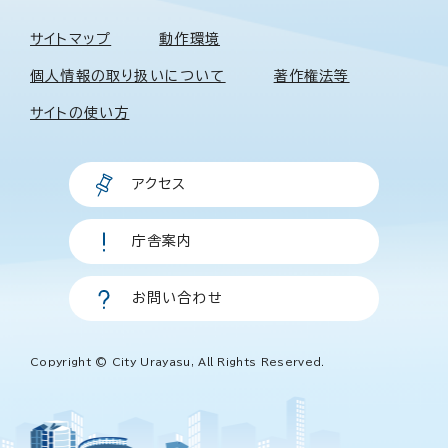
サイトマップ
動作環境
個人情報の取り扱いについて
著作権法等
サイトの使い方
アクセス
庁舎案内
お問い合わせ
Copyright © City Urayasu, All Rights Reserved.