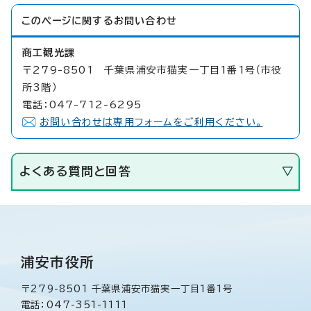
このページに関する
お問い合わせ
商工観光課
〒279-8501 千葉県浦安市猫実一丁目1番1号（市役
所3階）
電話：047-712-6295
お問い合わせは専用フォームをご利用ください。
よくある質問と回答
浦安市役所
〒279-8501 千葉県浦安市猫実一丁目1番1号
電話：047-351-1111