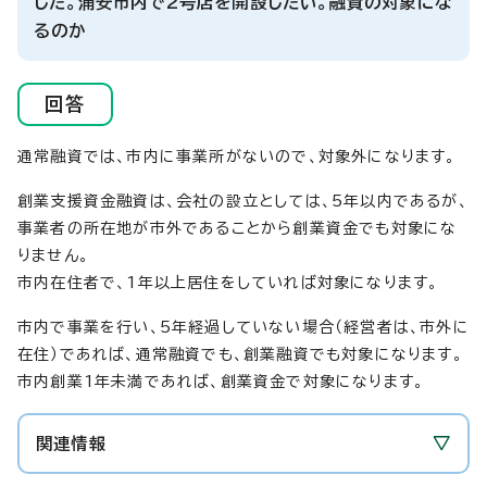
した。浦安市内で2号店を開設したい。融資の対象にな
るのか
回答
通常融資では、市内に事業所がないので、対象外になります。
創業支援資金融資は、会社の設立としては、5年以内であるが、
事業者の所在地が市外であることから創業資金でも対象にな
りません。
市内在住者で、1年以上居住をしていれば対象になります。
市内で事業を行い、5年経過していない場合（経営者は、市外に
在住）であれば、通常融資でも、創業融資でも対象になります。
市内創業1年未満であれば、創業資金で対象になります。
関連情報