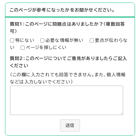
このページが参考になったかをお聞かせください。
質問1：このページに問題点はありましたか？（複数回答
可）
特にない
必要な情報が無い
要点が伝わらな
い
ページを探しにくい
質問2：このページについてご意見がありましたらご記入
ください
（この欄に入力されても回答できません。また、個人情報
などは入力しないでください）
送信