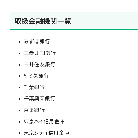
取扱金融機関一覧
みずほ銀行
三菱UFJ銀行
三井住友銀行
りそな銀行
千葉銀行
千葉興業銀行
京葉銀行
東京ベイ信用金庫
東京シティ信用金庫