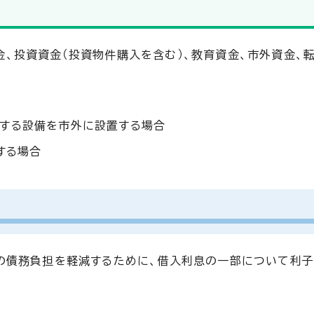
、投資資金（投資物件購入を含む）、教育資金、市外資金、
入する設備を市外に設置する場合
する場合
の債務負担を軽減するために、借入利息の一部について利