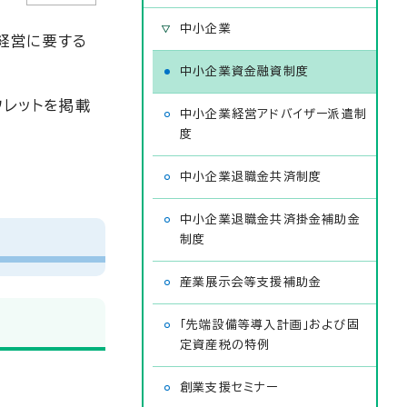
中小企業
経営に要する
中小企業資金融資制度
フレットを掲載
中小企業経営アドバイザー派遣制
度
中小企業退職金共済制度
中小企業退職金共済掛金補助金
制度
産業展示会等支援補助金
「先端設備等導入計画」および固
定資産税の特例
創業支援セミナー