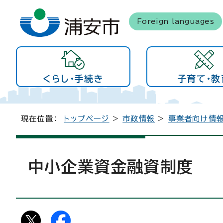
Foreign languages
くらし・手続き
子育て・教
現在位置：
トップページ
>
市政情報
>
事業者向け情
中小企業資金融資制度