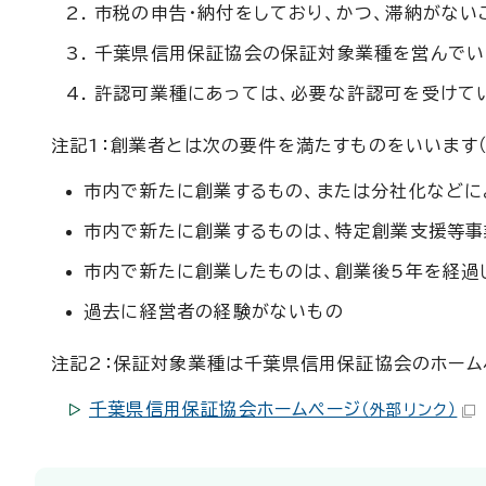
市税の申告・納付をしており、かつ、滞納がない
千葉県信用保証協会の保証対象業種を営んでいる
許認可業種にあっては、必要な許認可を受けて
注記1：創業者とは次の要件を満たすものをいいます（
市内で新たに創業するもの、または分社化などに
市内で新たに創業するものは、特定創業支援等事
市内で新たに創業したものは、創業後5年を経過
過去に経営者の経験がないもの
注記2：保証対象業種は千葉県信用保証協会のホーム
千葉県信用保証協会ホームページ
（外部リンク）