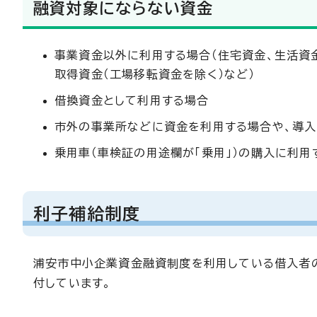
融資対象にならない資金
事業資金以外に利用する場合（住宅資金、生活資金
取得資金（工場移転資金を除く）など）
借換資金として利用する場合
市外の事業所などに資金を利用する場合や、導
乗用車（車検証の用途欄が「乗用」）の購入に利用
利子補給制度
浦安市中小企業資金融資制度を利用している借入者
付しています。