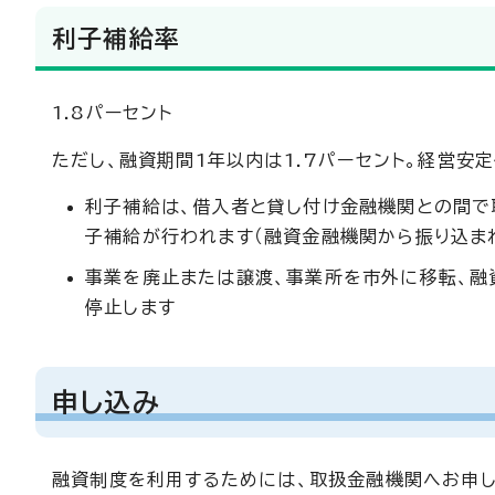
利子補給率
1.8パーセント
ただし、融資期間1年以内は1.7パーセント。経営
利子補給は、借入者と貸し付け金融機関との間で
子補給が行われます（融資金融機関から振り込ま
事業を廃止または譲渡、事業所を市外に移転、融
停止します
申し込み
融資制度を利用するためには、取扱金融機関へお申し