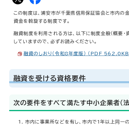
この制度は、浦安市が千葉県信用保証協会と市内の
資金を斡旋する制度です。
融資制度を利用される方は、以下に制度全般（概要・
していますので、必ずお読みください。
融資のしおり（令和8年度版） （PDF 562.0KB
融資を受ける資格要件
次の要件をすべて満たす中小企業者（法
市内に事業所などを有し、市内で1年以上同一の