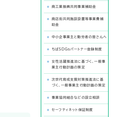
商工業振興共同事業補助金
商店街共同施設設置等事業費補
助金
中小企事業主と勤労者の皆さんへ
ちばSDGsパートナー登録制度
女性活躍推進法に基づく、一般事
業主行動計画の策定
次世代育成支援対策推進法に基
づく、一般事業主行動計画の策定
事業協同組合などの設立相談
セーフティネット保証制度