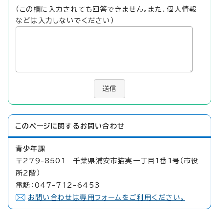
（この欄に入力されても回答できません。また、個人情報
などは入力しないでください）
送信
このページに関する
お問い合わせ
青少年課
〒279-8501 千葉県浦安市猫実一丁目1番1号（市役
所2階）
電話：047-712-6453
お問い合わせは専用フォームをご利用ください。