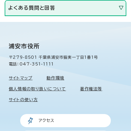
よくある質問と回答
浦安市役所
〒279-8501 千葉県浦安市猫実一丁目1番1号
電話：047-351-1111
サイトマップ
動作環境
個人情報の取り扱いについて
著作権法等
サイトの使い方
アクセス