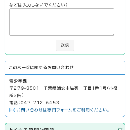
などは入力しないでください）
送信
このページに関する
お問い合わせ
青少年課
〒279-8501 千葉県浦安市猫実一丁目1番1号（市役
所2階）
電話：047-712-6453
お問い合わせは専用フォームをご利用ください。