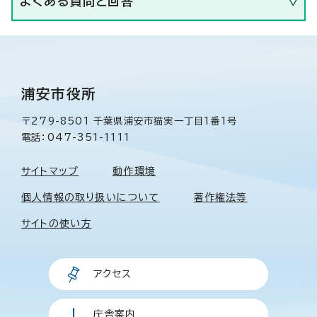
よくある質問と回答
浦安市役所
〒279-8501 千葉県浦安市猫実一丁目1番1号
電話：047-351-1111
サイトマップ
動作環境
個人情報の取り扱いについて
著作権法等
サイトの使い方
アクセス
庁舎案内