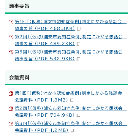
議事要旨
第1回「（仮称）浦安市認知症条例」制定にかかる懇話会
議事要旨 （PDF 468.3KB）
第2回「（仮称）浦安市認知症条例」制定にかかる懇話会
議事要旨 （PDF 489.2KB）
第3回「（仮称）浦安市認知症条例」制定にかかる懇話会
議事要旨 （PDF 532.9KB）
会議資料
第1回「（仮称）浦安市認知症条例」制定にかかる懇話会
会議資料 （PDF 1.8MB）
第2回「（仮称）浦安市認知症条例」制定にかかる懇話会
会議資料 （PDF 704.9KB）
第3回「（仮称）浦安市認知症条例」制定にかかる懇話会
会議資料 （PDF 1.2MB）