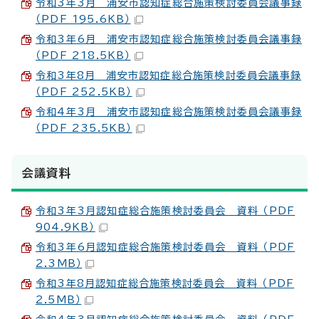
令和3年3月 浦安市認知症総合施策検討委員会議事録
（PDF 195.6KB）
令和3年6月 浦安市認知症総合施策検討委員会議事録
（PDF 218.5KB）
令和3年8月 浦安市認知症総合施策検討委員会議事録
（PDF 252.5KB）
令和4年3月 浦安市認知症総合施策検討委員会議事録
（PDF 235.5KB）
会議資料
令和3年3月認知症総合施策検討委員会 資料 （PDF
904.9KB）
令和3年6月認知症総合施策検討委員会 資料 （PDF
2.3MB）
令和3年8月認知症総合施策検討委員会 資料 （PDF
2.5MB）