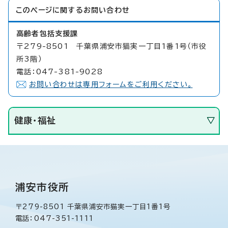
このページに関する
お問い合わせ
高齢者包括支援課
〒279-8501 千葉県浦安市猫実一丁目1番1号（市役
所3階）
電話：047-381-9028
お問い合わせは専用フォームをご利用ください。
健康・福祉
浦安市役所
〒279-8501 千葉県浦安市猫実一丁目1番1号
電話：047-351-1111