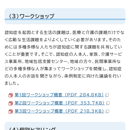
（3）ワークショップ
認知症を起因とする生活の課題は、医療と介護の課題だけでな
く広範な生活課題をよりよくしていく必要があります。そのた
めには多種多様な人たちが認知症に関する課題を共有してい
くことが重要です。そこで、認知症の人本人、家族、介護サービ
ス事業所、地域包括支援センター、地域の方々、民間事業所な
どの多種多様な人が集まってワークショップを開催し、認知症
の人本人のお話を聞きながら、条例制定に向けた議論を行い
ました。
第1回ワークショップ概要 （PDF 284.8KB）
第2回ワークショップ概要 （PDF 353.7KB）
第3回ワークショップ概要 （PDF 218.3KB）
（4）個別ヒアリング