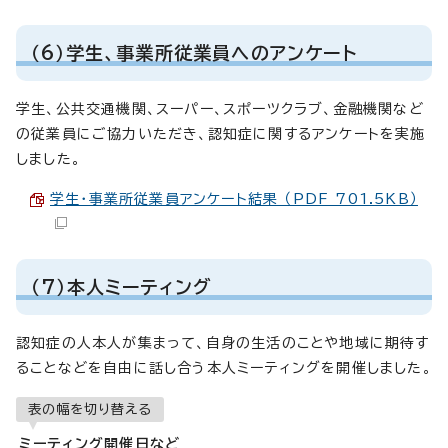
（6）学生、事業所従業員へのアンケート
学生、公共交通機関、スーパー、スポーツクラブ、金融機関など
の従業員にご協力いただき、認知症に関するアンケートを実施
しました。
学生・事業所従業員アンケート結果 （PDF 701.5KB）
（7）本人ミーティング
認知症の人本人が集まって、自身の生活のことや地域に期待す
ることなどを自由に話し合う本人ミーティングを開催しました。
表の幅を切り替える
ミーティング開催日など