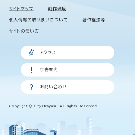
サイトマップ
動作環境
個人情報の取り扱いについて
著作権法等
サイトの使い方
アクセス
庁舎案内
お問い合わせ
Copyright © City Urayasu, All Rights Reserved.