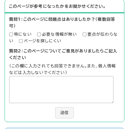
このページが参考になったかをお聞かせください。
質問1：このページに問題点はありましたか？（複数回答
可）
特にない
必要な情報が無い
要点が伝わらな
い
ページを探しにくい
質問2：このページについてご意見がありましたらご記入
ください
（この欄に入力されても回答できません。また、個人情報
などは入力しないでください）
送信