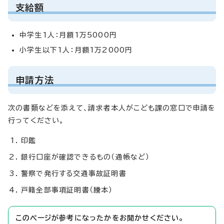
支給額
中学生1人：月額1万5000円
小学生以下1人：月額1万2000円
申請方法
次の書類などを添えて、請求者本人がこども課の窓口で申請を
行ってください。
印鑑
銀行口座が確認できるもの（通帳など）
警察で発行する交通事故証明書
戸籍全部事項証明書（謄本）
このページが参考になったかをお聞かせください。