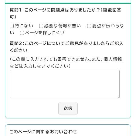
質問1：このページに問題点はありましたか？（複数回答
可）
特にない
必要な情報が無い
要点が伝わらな
い
ページを探しにくい
質問2：このページについてご意見がありましたらご記入
ください
（この欄に入力されても回答できません。また、個人情報
などは入力しないでください）
送信
このページに関する
お問い合わせ