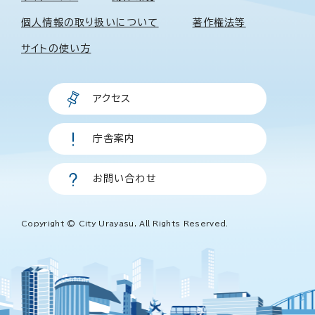
個人情報の取り扱いについて
著作権法等
サイトの使い方
アクセス
庁舎案内
お問い合わせ
Copyright © City Urayasu, All Rights Reserved.