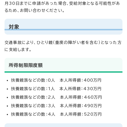
月30日までに申請があった場合、受給対象となる可能性があ
るため、お問い合わせください。
対象
交通事故により、ひとり親（重度の障がい者を含む）となった方
に支給します。
所得制限限度額
扶養親族などの数：0人 本人所得額：400万円
扶養親族などの数：1人 本人所得額：430万円
扶養親族などの数：2人 本人所得額：460万円
扶養親族などの数：3人 本人所得額：490万円
扶養親族などの数：4人 本人所得額：520万円