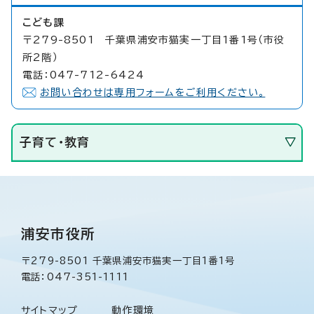
こども課
〒279-8501 千葉県浦安市猫実一丁目1番1号（市役
所2階）
電話：047-712-6424
お問い合わせは専用フォームをご利用ください。
子育て・教育
浦安市役所
〒279-8501 千葉県浦安市猫実一丁目1番1号
電話：047-351-1111
サイトマップ
動作環境