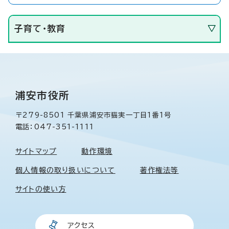
子育て・教育
浦安市役所
〒279-8501 千葉県浦安市猫実一丁目1番1号
電話：047-351-1111
サイトマップ
動作環境
個人情報の取り扱いについて
著作権法等
サイトの使い方
アクセス