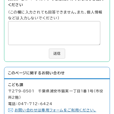
ください
（この欄に入力されても回答できません。また、個人情報
などは入力しないでください）
送信
このページに関する
お問い合わせ
こども課
〒279-8501 千葉県浦安市猫実一丁目1番1号（市役
所2階）
電話：047-712-6424
お問い合わせは専用フォームをご利用ください。