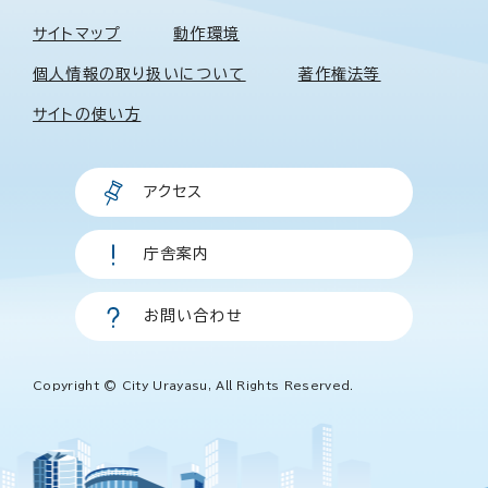
サイトマップ
動作環境
個人情報の取り扱いについて
著作権法等
サイトの使い方
アクセス
庁舎案内
お問い合わせ
Copyright © City Urayasu, All Rights Reserved.