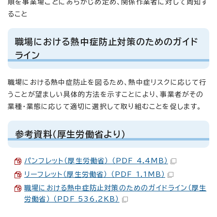
順を事業場ごとにあらかじめ定め、関係作業者に対して周知す
ること
職場における熱中症防止対策のためのガイド
ライン
職場における熱中症防止を図るため、熱中症リスクに応じて行
うことが望ましい具体的方法を示すことにより、事業者がその
業種・業態に応じて適切に選択して取り組むことを促します。
参考資料（厚生労働省より）
パンフレット（厚生労働省） （PDF 4.4MB）
リーフレット（厚生労働省） （PDF 1.1MB）
職場における熱中症防止対策のためのガイドライン（厚生
労働省） （PDF 536.2KB）