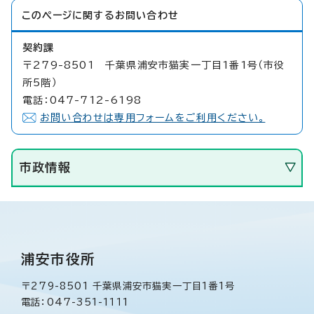
このページに関する
お問い合わせ
契約課
〒279-8501 千葉県浦安市猫実一丁目1番1号（市役
所5階）
電話：047-712-6198
お問い合わせは専用フォームをご利用ください。
市政情報
浦安市役所
〒279-8501 千葉県浦安市猫実一丁目1番1号
電話：047-351-1111