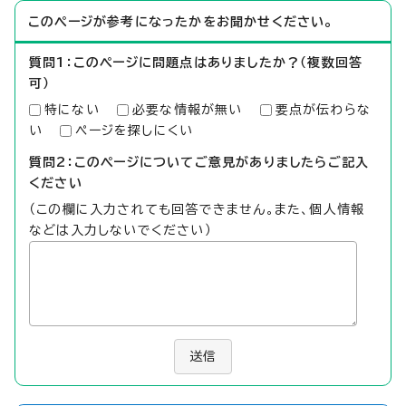
このページが参考になったかをお聞かせください。
質問1：このページに問題点はありましたか？（複数回答
可）
特にない
必要な情報が無い
要点が伝わらな
い
ページを探しにくい
質問2：このページについてご意見がありましたらご記入
ください
（この欄に入力されても回答できません。また、個人情報
などは入力しないでください）
送信