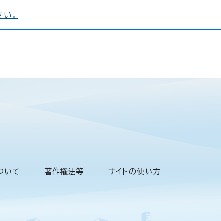
さい。
ついて
著作権法等
サイトの使い方