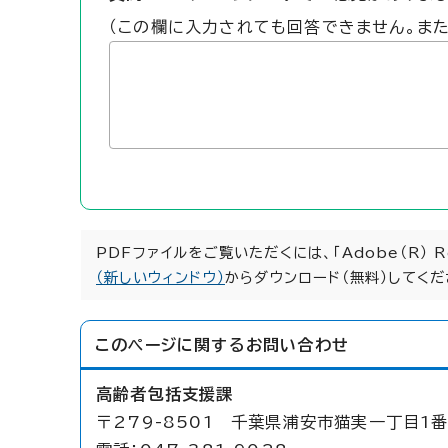
（この欄に入力されても回答できません。ま
PDFファイルをご覧いただくには、「Adobe（R） 
（新しいウィンドウ）
からダウンロード（無料）してくだ
このページに関する
お問い合わせ
高齢者包括支援課
〒279-8501 千葉県浦安市猫実一丁目1番