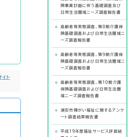
険事業計画に伴う基礎調査及び
日常生活圏域ニーズ調査報告書
高齢者等実態調査、第8期介護保
険基礎調査および日常生活圏域ニ
ーズ調査報告書
高齢者等実態調査、第9期介護保
険基礎調査および日常生活圏域ニ
ーズ調査報告書
サイト
高齢者等実態調査、第10期介護
保険基礎調査および日常生活圏
域ニーズ調査報告書
浦安市障がい福祉に関するアンケ
ート調査結果報告書
平成19年度福祉サービス評価結