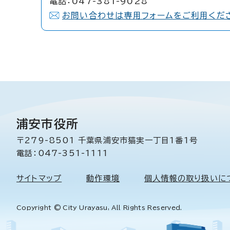
電話：047-381-9028
お問い合わせは専用フォームをご利用くだ
浦安市役所
〒279-8501 千葉県浦安市猫実一丁目1番1号
電話：047-351-1111
サイトマップ
動作環境
個人情報の取り扱いに
Copyright © City Urayasu, All Rights Reserved.