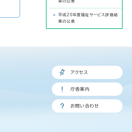
果の公表
平成20年度福祉サービス評価結
果の公表
アクセス
庁舎案内
お問い合わせ