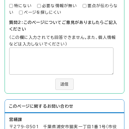
特にない
必要な情報が無い
要点が伝わらな
い
ページを探しにくい
質問2：このページについてご意見がありましたらご記入
ください
（この欄に入力されても回答できません。また、個人情報
などは入力しないでください）
送信
このページに関する
お問い合わせ
営繕課
〒279-8501 千葉県浦安市猫実一丁目1番1号（市役