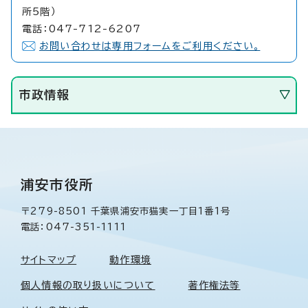
所5階）
電話：047-712-6207
お問い合わせは専用フォームをご利用ください。
市政情報
浦安市役所
〒279-8501 千葉県浦安市猫実一丁目1番1号
電話：047-351-1111
サイトマップ
動作環境
個人情報の取り扱いについて
著作権法等