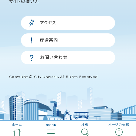
サイトの使い方
アクセス
庁舎案内
お問い合わせ
Copyright © City Urayasu, All Rights Reserved.
ホーム
menu
検索
ページの先頭