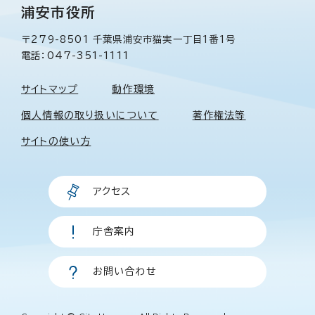
浦安市役所
〒279-8501 千葉県浦安市猫実一丁目1番1号
電話：047-351-1111
サイトマップ
動作環境
個人情報の取り扱いについて
著作権法等
サイトの使い方
アクセス
庁舎案内
お問い合わせ