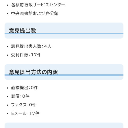
各駅前行政サービスセンター
中央図書館および各分館
意見提出数
意見提出実人数：4人
受付件数：17件
意見提出方法の内訳
直接提出：0件
郵便：0件
ファクス：0件
Eメール：17件