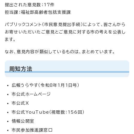
提出された意見数：17件
担当課：福祉部高齢者包括支援課
パブリックコメント（市民意見提出手続）によって、皆さんから
お寄せいただいたご意見とご意見に対する市の考えを公表し
ます。
なお、意見内容が類似しているものは、まとめています。
周知方法
広報うらやす（令和8年1月1日号）
市公式ホームページ
市公式X
市公式YouTube（視聴数：156回）
情報公開室
市民参加推進課窓口