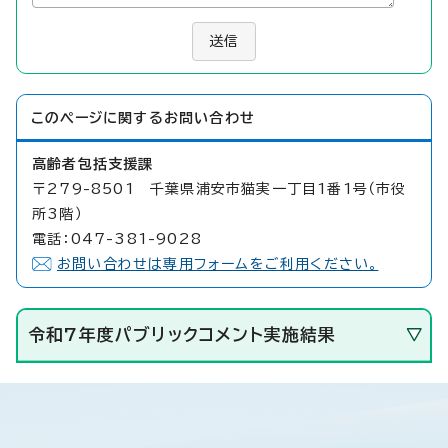
送信
このページに関する
お問い合わせ
高齢者包括支援課
〒279-8501 千葉県浦安市猫実一丁目1番1号（市役
所3階）
電話：047-381-9028
お問い合わせは専用フォームをご利用ください。
令和7年度パブリックコメント実施結果