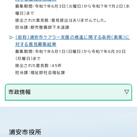
募集期間：令和7年6月3日（火曜日）から令和7年7月2日（水
曜日）まで
提出された意見数：意見提出はありませんでした。
担当課：都市整備部下水道課
（仮称）浦安市ケアラー支援の推進に関する条例（素案）に
対する意見募集結果
募集期間：令和7年6月1日（日曜日）から令和7年6月30日
（月曜日）まで
提出された意見数：45件
担当課：福祉部社会福祉課
市政情報
浦安市役所