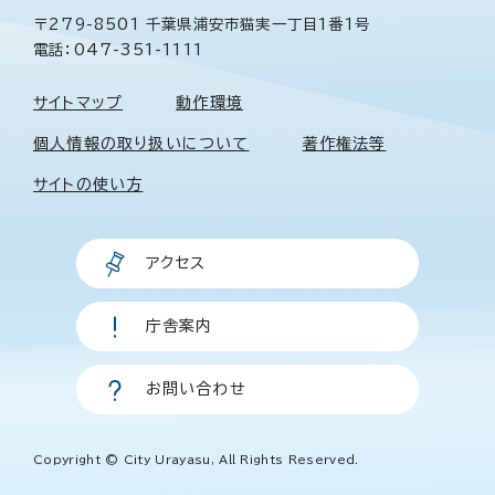
〒279-8501 千葉県浦安市猫実一丁目1番1号
電話：047-351-1111
サイトマップ
動作環境
個人情報の取り扱いについて
著作権法等
サイトの使い方
アクセス
庁舎案内
お問い合わせ
Copyright © City Urayasu, All Rights Reserved.