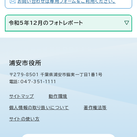
お問い合わせは専用フォームをご利用ください。
令和5年12月のフォトレポート
浦安市役所
〒279-8501 千葉県浦安市猫実一丁目1番1号
電話：047-351-1111
サイトマップ
動作環境
個人情報の取り扱いについて
著作権法等
サイトの使い方