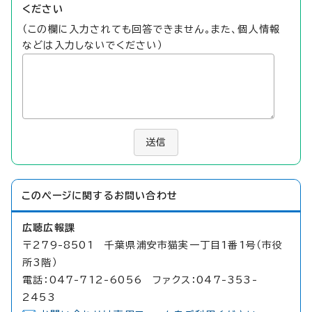
ください
（この欄に入力されても回答できません。また、個人情報
などは入力しないでください）
送信
このページに関する
お問い合わせ
広聴広報課
〒279-8501 千葉県浦安市猫実一丁目1番1号（市役
所3階）
電話：047-712-6056 ファクス：047-353-
2453