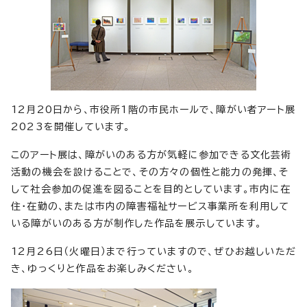
12月20日から、市役所1階の市民ホールで、障がい者アート展
2023を開催しています。
このアート展は、障がいのある方が気軽に参加できる文化芸術
活動の機会を設けることで、その方々の個性と能力の発揮、そ
して社会参加の促進を図ることを目的としています。市内に在
住・在勤の、または市内の障害福祉サービス事業所を利用して
いる障がいのある方が制作した作品を展示しています。
12月26日（火曜日）まで行っていますので、ぜひお越しいただ
き、ゆっくりと作品をお楽しみください。