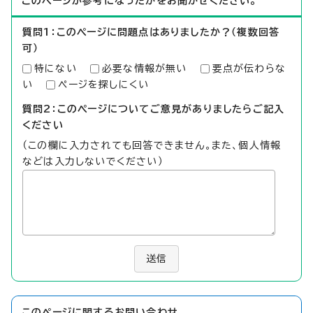
このページが参考になったかをお聞かせください。
質問1：このページに問題点はありましたか？（複数回答
可）
特にない
必要な情報が無い
要点が伝わらな
い
ページを探しにくい
質問2：このページについてご意見がありましたらご記入
ください
（この欄に入力されても回答できません。また、個人情報
などは入力しないでください）
送信
このページに関する
お問い合わせ