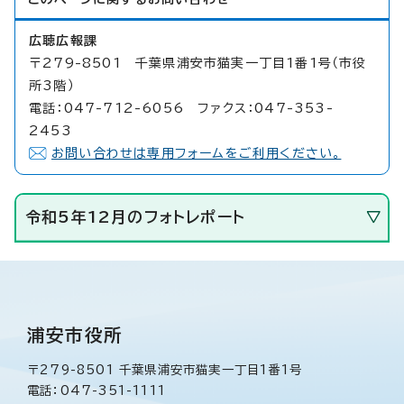
広聴広報課
〒279-8501 千葉県浦安市猫実一丁目1番1号（市役
所3階）
電話：047-712-6056 ファクス：047-353-
2453
お問い合わせは専用フォームをご利用ください。
令和5年12月のフォトレポート
浦安市役所
〒279-8501 千葉県浦安市猫実一丁目1番1号
電話：047-351-1111