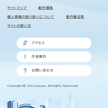
サイトマップ
動作環境
個人情報の取り扱いについて
著作権法等
サイトの使い方
アクセス
庁舎案内
お問い合わせ
Copyright © City Urayasu, All Rights Reserved.