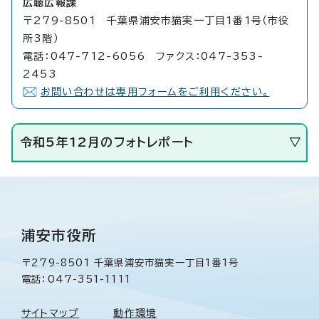
広聴広報課
〒279-8501 千葉県浦安市猫実一丁目1番1号（市役
所3階）
電話：047-712-6056 ファクス：047-353-
2453
お問い合わせは専用フォームをご利用ください。
令和5年12月のフォトレポート
浦安市役所
〒279-8501 千葉県浦安市猫実一丁目1番1号
電話：047-351-1111
サイトマップ
動作環境