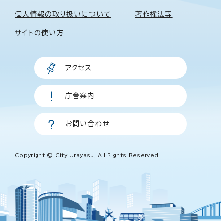
個人情報の取り扱いについて
著作権法等
サイトの使い方
アクセス
庁舎案内
お問い合わせ
Copyright © City Urayasu, All Rights Reserved.