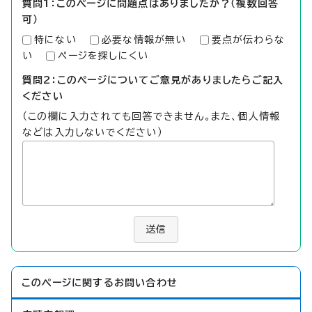
質問1：このページに問題点はありましたか？（複数回答
可）
特にない
必要な情報が無い
要点が伝わらな
い
ページを探しにくい
質問2：このページについてご意見がありましたらご記入
ください
（この欄に入力されても回答できません。また、個人情報
などは入力しないでください）
送信
このページに関する
お問い合わせ