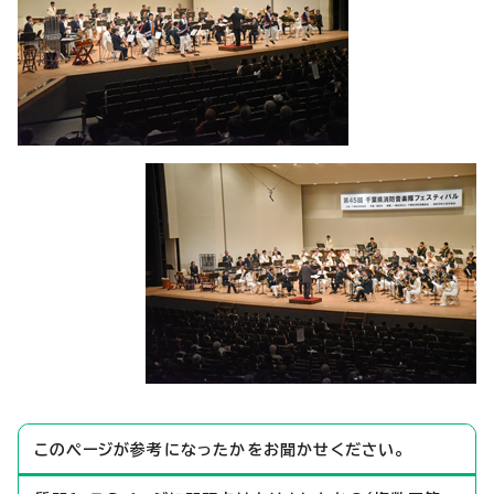
このページが参考になったかをお聞かせください。