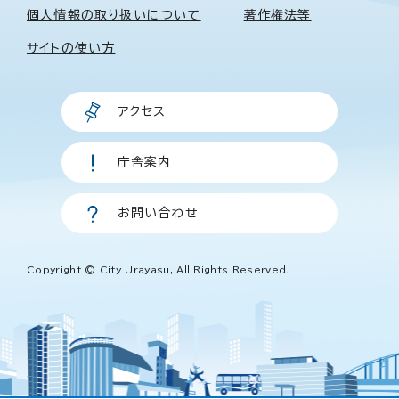
個人情報の取り扱いについて
著作権法等
サイトの使い方
アクセス
庁舎案内
お問い合わせ
Copyright © City Urayasu, All Rights Reserved.