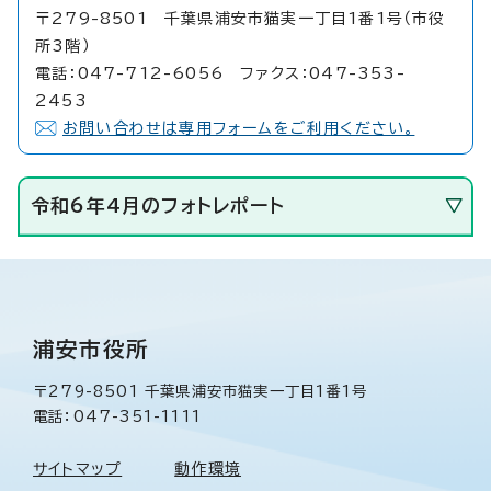
〒279-8501 千葉県浦安市猫実一丁目1番1号（市役
所3階）
電話：047-712-6056 ファクス：047-353-
2453
お問い合わせは専用フォームをご利用ください。
令和6年4月のフォトレポート
浦安市役所
〒279-8501 千葉県浦安市猫実一丁目1番1号
電話：047-351-1111
サイトマップ
動作環境