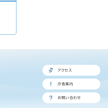
アクセス
庁舎案内
お問い合わせ