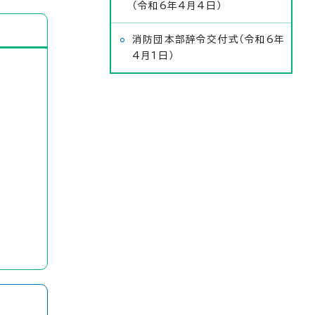
（令和6年4月4日）
消防団本部辞令交付式（令和6年
4月1日）