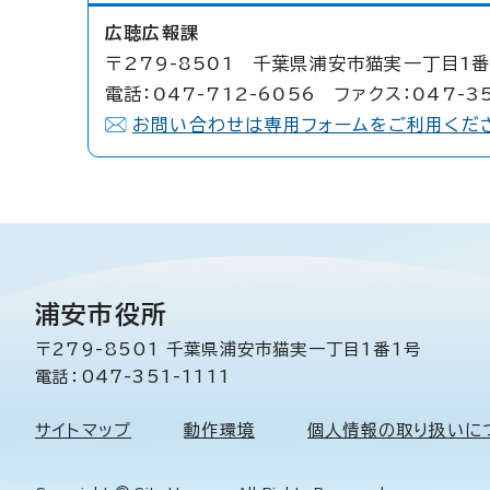
広聴広報課
〒279-8501 千葉県浦安市猫実一丁目1番
電話：047-712-6056 ファクス：047-3
お問い合わせは専用フォームをご利用くだ
浦安市役所
〒279-8501 千葉県浦安市猫実一丁目1番1号
電話：047-351-1111
サイトマップ
動作環境
個人情報の取り扱いに