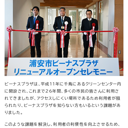
ビーナスプラザは、平成11年に千鳥にあるクリーンセンター内
に開設され、これまで26年間、多くの市民の皆さんに利用さ
れてきましたが、アクセスしにくい場所であるため利用者が限
られたり、ビーナスプラザを知らない方もいるという課題があ
りました。
このような課題を解決し、利用者の利便性を向上させるため、