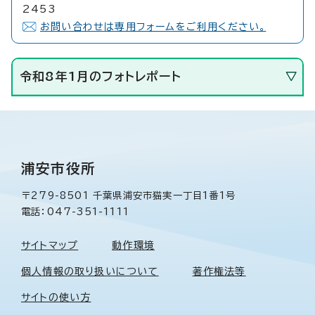
2453
お問い合わせは専用フォームをご利用ください。
令和8年1月のフォトレポート
浦安市役所
〒279-8501 千葉県浦安市猫実一丁目1番1号
電話：047-351-1111
サイトマップ
動作環境
個人情報の取り扱いについて
著作権法等
サイトの使い方