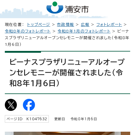
現在位置：
トップページ
>
市政情報
>
広報
>
フォトレポート
>
令和8年のフォトレポート
>
令和8年1月のフォトレポート
> ビーナ
スプラザリニューアルオープンセレモニーが開催されました（令和8年
1月6日）
ビーナスプラザリニューアルオープ
ンセレモニーが開催されました（令
和8年1月6日）
ページID K
1047632
更新日 令和8年1月6日