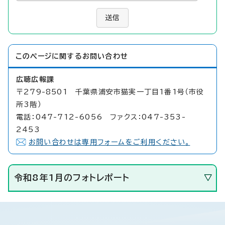
送信
このページに関する
お問い合わせ
広聴広報課
〒279-8501 千葉県浦安市猫実一丁目1番1号（市役
所3階）
電話：047-712-6056 ファクス：047-353-
2453
お問い合わせは専用フォームをご利用ください。
令和8年1月のフォトレポート