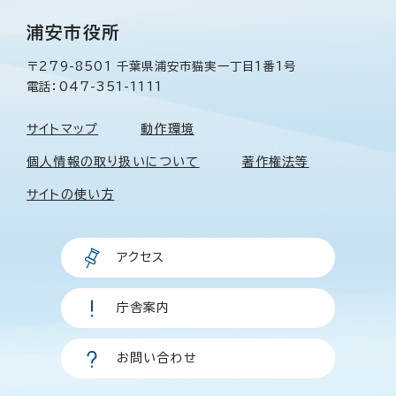
浦安市役所
〒279-8501 千葉県浦安市猫実一丁目1番1号
電話：047-351-1111
サイトマップ
動作環境
個人情報の取り扱いについて
著作権法等
サイトの使い方
アクセス
庁舎案内
お問い合わせ