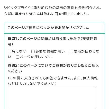
シビックプライドに取り組む他の都市の事例も多数紹介され、
会場に集まった皆さんは熱心に耳を傾けていました。
このページが参考になったかをお聞かせください。
質問1：このページに問題点はありましたか？（複数回答
可）
特にない
必要な情報が無い
要点が伝わらな
い
ページを探しにくい
質問2：このページについてご意見がありましたらご記入
ください
（この欄に入力されても回答できません。また、個人情報
などは入力しないでください）