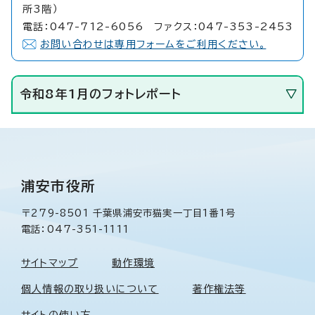
所3階）
電話：047-712-6056 ファクス：047-353-2453
お問い合わせは専用フォームをご利用ください。
令和8年1月のフォトレポート
浦安市役所
〒279-8501 千葉県浦安市猫実一丁目1番1号
電話：047-351-1111
サイトマップ
動作環境
個人情報の取り扱いについて
著作権法等