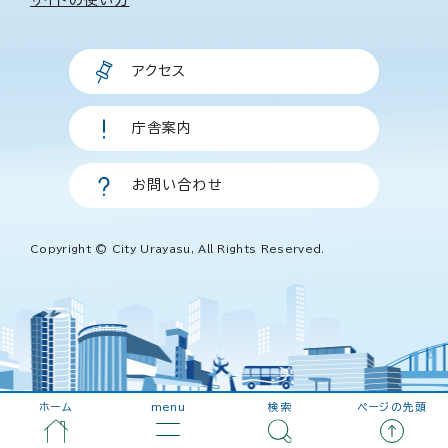
サイトの使い方
アクセス
庁舎案内
お問い合わせ
Copyright © City Urayasu, All Rights Reserved.
ホーム
menu
検索
ページの先頭