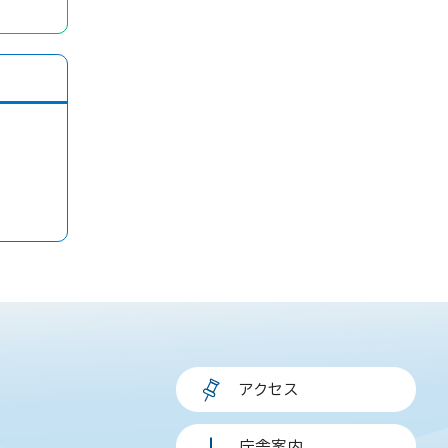
アクセス
庁舎案内