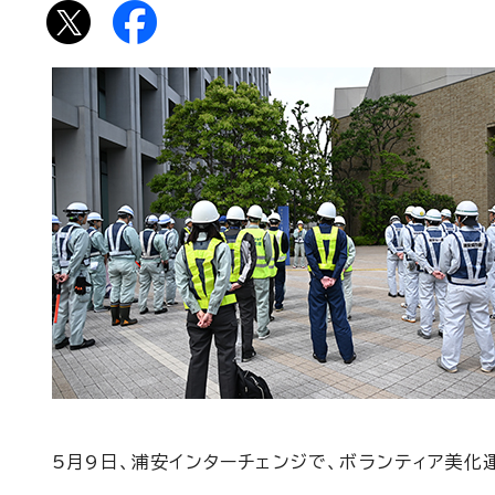
5月9日、浦安インターチェンジで、ボランティア美化