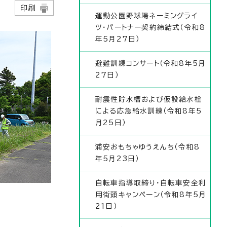
9日
印刷
運動公園野球場ネーミングライ
ツ・パートナー契約締結式（令和8
年5月27日）
避難訓練コンサート（令和8年5月
27日）
耐震性貯水槽および仮設給水栓
による応急給水訓練（令和8年5
月25日）
浦安おもちゃゆうえんち（令和8
年5月23日）
自転車指導取締り・自転車安全利
用街頭キャンペーン（令和8年5月
21日）