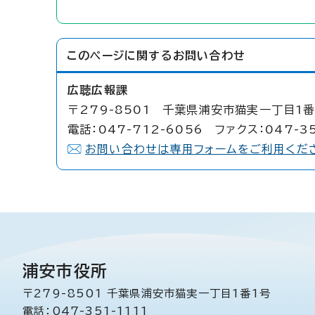
このページに関する
お問い合わせ
広聴広報課
〒279-8501 千葉県浦安市猫実一丁目1番
電話：047-712-6056 ファクス：047-3
お問い合わせは専用フォームをご利用くだ
浦安市役所
〒279-8501 千葉県浦安市猫実一丁目1番1号
電話：047-351-1111