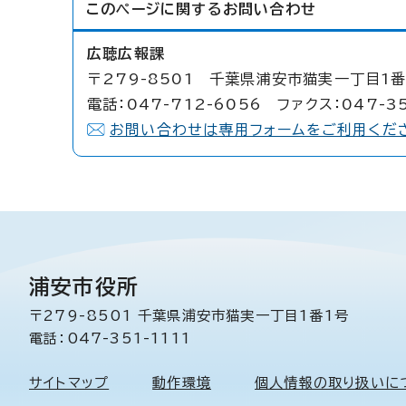
このページに関する
お問い合わせ
広聴広報課
〒279-8501 千葉県浦安市猫実一丁目1番
電話：047-712-6056 ファクス：047-3
お問い合わせは専用フォームをご利用くだ
浦安市役所
〒279-8501 千葉県浦安市猫実一丁目1番1号
電話：047-351-1111
サイトマップ
動作環境
個人情報の取り扱いに