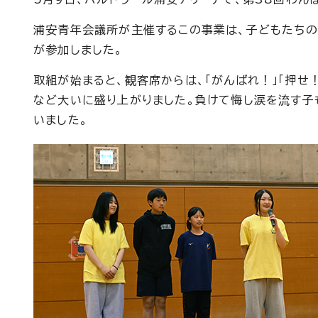
浦安青年会議所が主催するこの事業は、子どもたちの
が参加しました。
取組が始まると、観客席からは、「がんばれ！」「押
など大いに盛り上がりました。負けて悔し涙を流す子
いました。