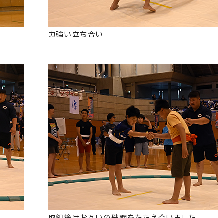
力強い立ち合い
取組後はお互いの健闘をたたえ合いました