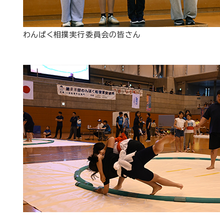
わんぱく相撲実行委員会の皆さん