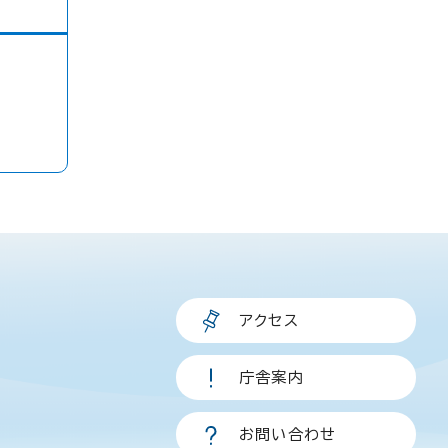
アクセス
庁舎案内
お問い合わせ