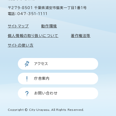
〒279-8501 千葉県浦安市猫実一丁目1番1号
電話：047-351-1111
サイトマップ
動作環境
個人情報の取り扱いについて
著作権法等
サイトの使い方
アクセス
庁舎案内
お問い合わせ
Copyright © City Urayasu, All Rights Reserved.