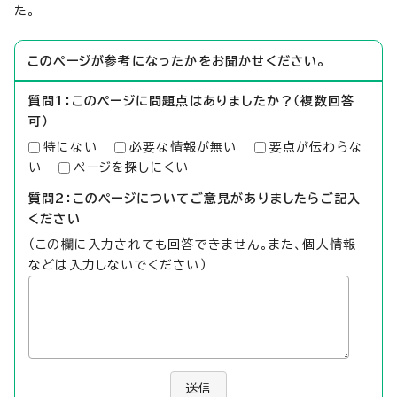
た。
このページが参考になったかをお聞かせください。
質問1：このページに問題点はありましたか？（複数回答
可）
特にない
必要な情報が無い
要点が伝わらな
い
ページを探しにくい
質問2：このページについてご意見がありましたらご記入
ください
（この欄に入力されても回答できません。また、個人情報
などは入力しないでください）
送信