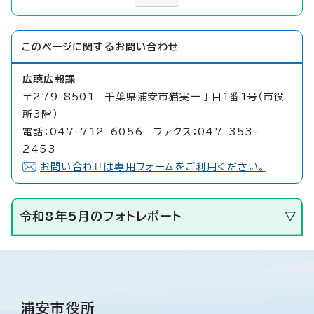
このページに関する
お問い合わせ
広聴広報課
〒279-8501 千葉県浦安市猫実一丁目1番1号（市役
所3階）
電話：047-712-6056 ファクス：047-353-
2453
お問い合わせは専用フォームをご利用ください。
令和8年5月のフォトレポート
浦安市役所