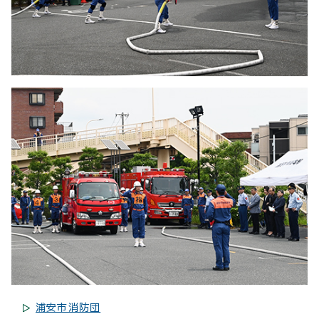
浦安市消防団