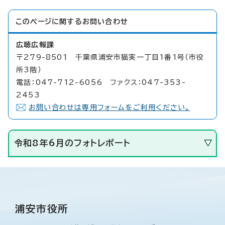
このページに関する
お問い合わせ
広聴広報課
〒279-8501 千葉県浦安市猫実一丁目1番1号（市役
所3階）
電話：047-712-6056 ファクス：047-353-
2453
お問い合わせは専用フォームをご利用ください。
令和8年6月のフォトレポート
浦安市役所