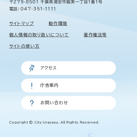
〒279-8501 千葉県浦安市猫実一丁目1番1号
電話：047-351-1111
サイトマップ
動作環境
個人情報の取り扱いについて
著作権法等
サイトの使い方
アクセス
庁舎案内
お問い合わせ
Copyright © City Urayasu, All Rights Reserved.