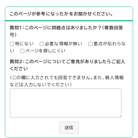
このページが参考になったかをお聞かせください。
質問1：このページに問題点はありましたか？（複数回答
可）
特にない
必要な情報が無い
要点が伝わらな
い
ページを探しにくい
質問2：このページについてご意見がありましたらご記入
ください
（この欄に入力されても回答できません。また、個人情報
などは入力しないでください）
送信