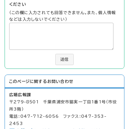
ください
（この欄に入力されても回答できません。また、個人情報
などは入力しないでください）
送信
このページに関する
お問い合わせ
広聴広報課
〒279-8501 千葉県浦安市猫実一丁目1番1号（市役
所3階）
電話：047-712-6056 ファクス：047-353-
2453