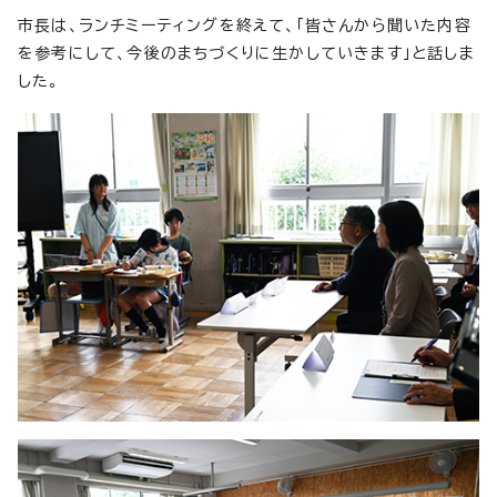
市長は、ランチミーティングを終えて、「皆さんから聞いた内容
を参考にして、今後のまちづくりに生かしていきます」と話しま
した。