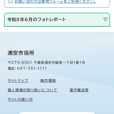
お問い合わせは専用フォームをご利用ください。
令和8年6月のフォトレポート
浦安市役所
〒279-8501 千葉県浦安市猫実一丁目1番1号
電話：047-351-1111
サイトマップ
動作環境
個人情報の取り扱いについて
著作権法等
サイトの使い方