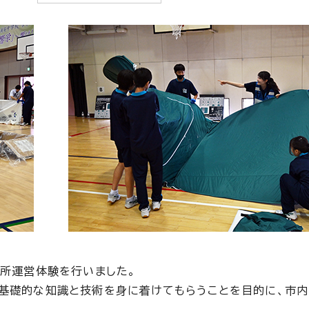
難所運営体験を行いました。
基礎的な知識と技術を身に着けてもらうことを目的に、市内