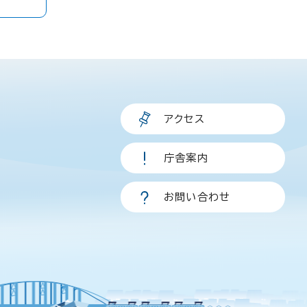
アクセス
庁舎案内
お問い合わせ