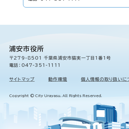
浦安市役所
〒279-8501 千葉県浦安市猫実一丁目1番1号
電話：047-351-1111
サイトマップ
動作環境
個人情報の取り扱いに
Copyright © City Urayasu, All Rights Reserved.