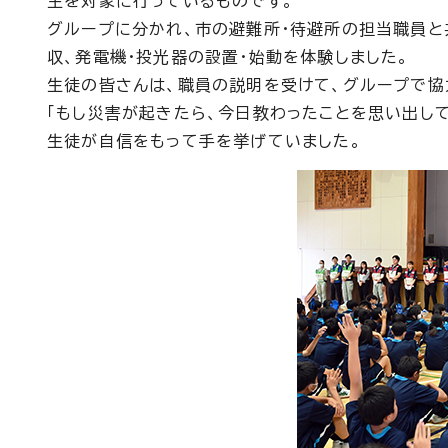
生を対象に行っているものです。
グループに分かれ、市の避難所・待避所の担当職員と共
収、発電機・投光器の設置・始動を体験しました。
生徒の皆さんは、職員の説明を受けて、グループで協
「もし災害が起きたら、今日教わったことを思い出し
生徒が自信をもって手を挙げていました。