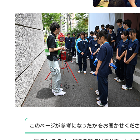
このページが参考になったかをお聞かせくださ