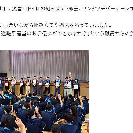
に、災害用トイレの組み立て・撤去、ワンタッチパーテーシ
力し合いながら組み立てや撤去を行っていました。
て避難所運営のお手伝いができますか？」という職員からの