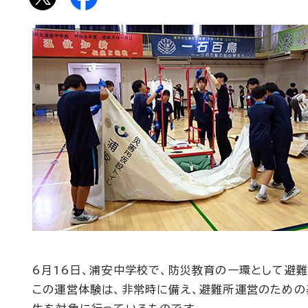
6月16日、浦安中学校で、防災教育の一環として避
この運営体験は、非常時に備え、避難所運営のための