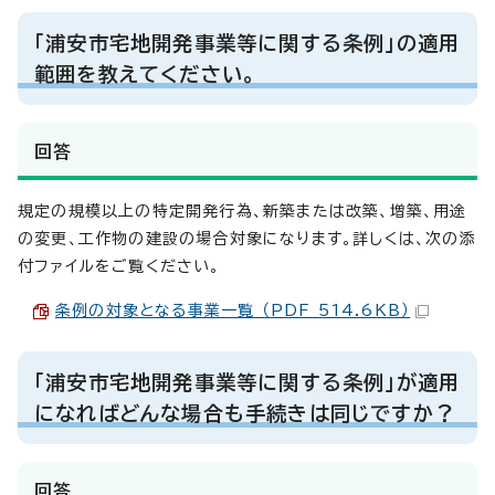
「浦安市宅地開発事業等に関する条例」の適用
範囲を教えてください。
回答
規定の規模以上の特定開発行為、新築または改築、増築、用途
の変更、工作物の建設の場合対象になります。詳しくは、次の添
付ファイルをご覧ください。
条例の対象となる事業一覧 （PDF 514.6KB）
「浦安市宅地開発事業等に関する条例」が適用
になればどんな場合も手続きは同じですか？
回答