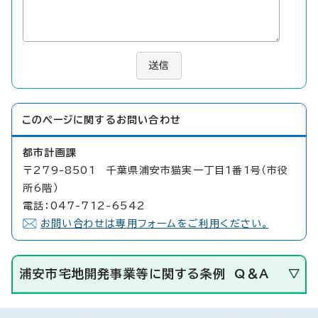
送信
このページに関する
お問い合わせ
都市計画課
〒279-8501 千葉県浦安市猫実一丁目1番1号（市役
所6階）
電話：047-712-6542
お問い合わせは専用フォームをご利用ください。
浦安市宅地開発事業等に関する条例 Q＆A