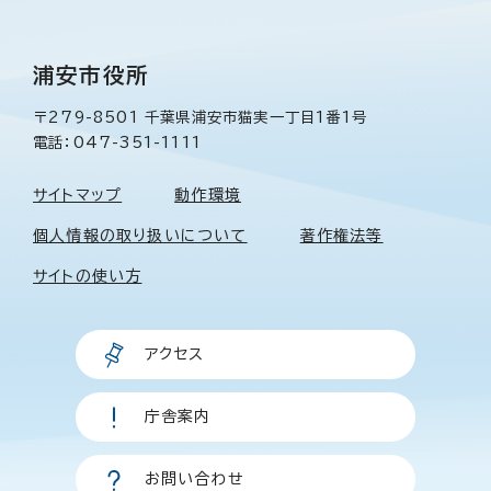
浦安市役所
〒279-8501 千葉県浦安市猫実一丁目1番1号
電話：047-351-1111
サイトマップ
動作環境
個人情報の取り扱いについて
著作権法等
サイトの使い方
アクセス
庁舎案内
お問い合わせ