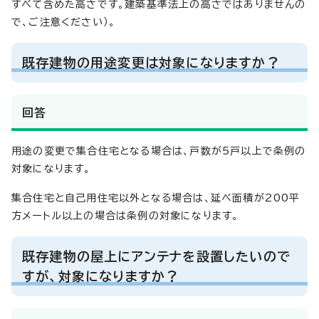
すべて含めた高さです。建築基準法上の高さではありませんの
で、ご注意ください）。
既存建物の用途変更は対象になりますか？
回答
用途の変更で集合住宅となる場合は、戸数が5戸以上で条例の
対象になります。
集合住宅と自己用住宅以外となる場合は、延べ面積が200平
方メートル以上の場合は条例の対象になります。
既存建物の屋上にアンテナを設置したいので
すが、対象になりますか？