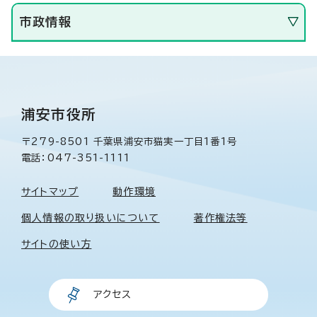
市政情報
浦安市役所
〒279-8501 千葉県浦安市猫実一丁目1番1号
電話：047-351-1111
サイトマップ
動作環境
個人情報の取り扱いについて
著作権法等
サイトの使い方
アクセス