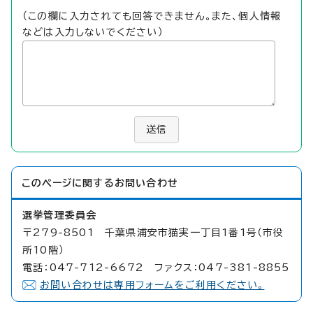
（この欄に入力されても回答できません。また、個人情報
などは入力しないでください）
送信
このページに関する
お問い合わせ
選挙管理委員会
〒279-8501 千葉県浦安市猫実一丁目1番1号（市役
所10階）
電話：047-712-6672 ファクス：047-381-8855
お問い合わせは専用フォームをご利用ください。