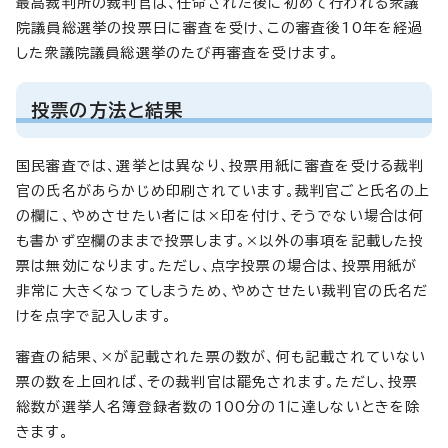
最高裁判所の裁判官は、任命された後に初めて行われる衆議
院議員総選挙の投票日に審査を受け、この審査後10年を経過
した衆議院議員総選挙のたび再審査を受けます。
投票の方法と結果
国民審査では、選挙とは異なり、投票用紙に審査を受ける裁判
官の氏名があらかじめ印刷されています。裁判官ごと氏名の上
の欄に、やめさせたい者には×印を付け、そうでない場合は何
も書かず空欄のままで投票します。×以外の事項を記載した投
票は無効になります。ただし、点字投票の場合は、投票用紙が
非常に大きくなってしまうため、やめさせたい裁判官の氏名だ
けを点字で記入します。
審査の結果、×が記載された票の数が、何も記載されていない
票の数を上回れば、その裁判官は罷免されます。ただし、投票
総数が選挙人名簿登録者数の100分の1に達しないときを除
きます。