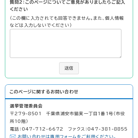
質問2：このページについてご意見がありましたらご記入
ください
（この欄に入力されても回答できません。また、個人情報
などは入力しないでください）
送信
このページに関する
お問い合わせ
選挙管理委員会
〒279-8501 千葉県浦安市猫実一丁目1番1号（市役
所10階）
電話：047-712-6672 ファクス：047-381-8855
お問い合わせは専用フォームをご利用ください。