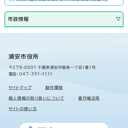
市政情報
浦安市役所
〒279-8501 千葉県浦安市猫実一丁目1番1号
電話：047-351-1111
サイトマップ
動作環境
個人情報の取り扱いについて
著作権法等
サイトの使い方