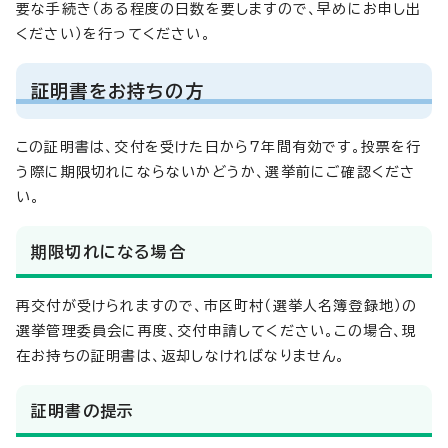
要な手続き（ある程度の日数を要しますので、早めにお申し出
ください）を行ってください。
証明書をお持ちの方
この証明書は、交付を受けた日から7年間有効です。投票を行
う際に期限切れにならないかどうか、選挙前にご確認くださ
い。
期限切れになる場合
再交付が受けられますので、市区町村（選挙人名簿登録地）の
選挙管理委員会に再度、交付申請してください。この場合、現
在お持ちの証明書は、返却しなければなりません。
証明書の提示