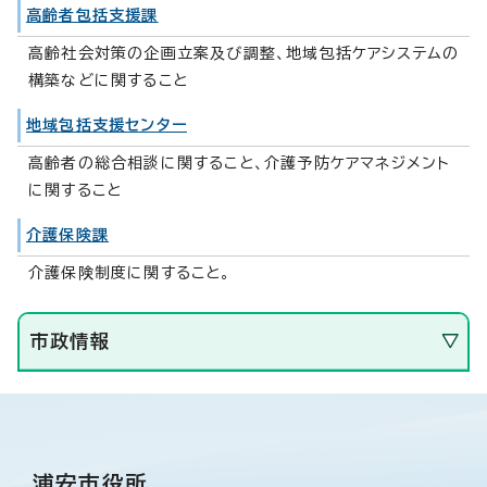
高齢者包括支援課
高齢社会対策の企画立案及び調整、地域包括ケアシステムの
構築などに関すること
地域包括支援センター
高齢者の総合相談に関すること、介護予防ケアマネジメント
に関すること
介護保険課
介護保険制度に関すること。
市政情報
浦安市役所