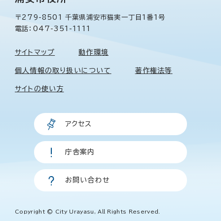
〒279-8501 千葉県浦安市猫実一丁目1番1号
電話：047-351-1111
サイトマップ
動作環境
個人情報の取り扱いについて
著作権法等
サイトの使い方
アクセス
庁舎案内
お問い合わせ
Copyright © City Urayasu, All Rights Reserved.