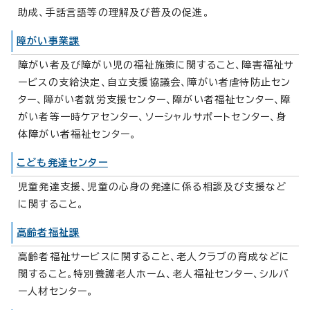
助成、手話言語等の理解及び普及の促進。
障がい事業課
障がい者及び障がい児の福祉施策に関すること、障害福祉サ
ービスの支給決定、自立支援協議会、障がい者虐待防止セン
ター、障がい者就労支援センター、障がい者福祉センター、障
がい者等一時ケアセンター、ソーシャルサポートセンター、身
体障がい者福祉センター。
こども発達センター
児童発達支援、児童の心身の発達に係る相談及び支援など
に関すること。
高齢者福祉課
高齢者福祉サービスに関すること、老人クラブの育成などに
関すること。特別養護老人ホーム、老人福祉センター、シルバ
ー人材センター。