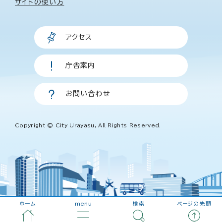
サイトの使い方
アクセス
庁舎案内
お問い合わせ
Copyright © City Urayasu, All Rights Reserved.
ホーム
menu
検索
ページの先頭