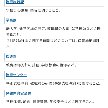
教育施設課
学校等の建設、整備に関すること。
学務課
転入学、通学区域の設定、教職員の人事、就学援助などに関
すること。
（注記）幼稚園に関する質問などについては、保育幼稚園課
へ
指導課
教育指導方針の計画、学校教育の指導など。
教育センター
特別支援教育、教職員の研修（特別支援教育）に関すること。
保健体育安全課
学校保健、給食、健康管理、学校安全などに関すること。