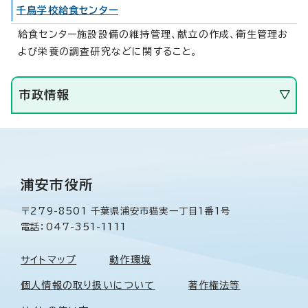
千鳥学校給食センター
給食センター施設設備の維持管理、献立の作成、衛生管理お
よび栄養の調査研究などに関すること。
市政情報
浦安市役所
〒279-8501 千葉県浦安市猫実一丁目1番1号
電話：047-351-1111
サイトマップ
動作環境
個人情報の取り扱いについて
著作権法等