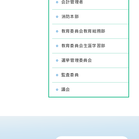
会計管理者
消防本部
教育委員会教育総務部
教育委員会生涯学習部
選挙管理委員会
監査委員
議会