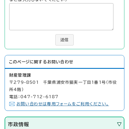
送信
このページに関する
お問い合わせ
財産管理課
〒279-8501 千葉県浦安市猫実一丁目1番1号（市役
所4階）
電話：047-712-6187
お問い合わせは専用フォームをご利用ください。
市政情報