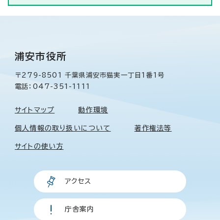
浦安市役所
〒279-8501 千葉県浦安市猫実一丁目1番1号
電話：047-351-1111
サイトマップ
動作環境
個人情報の取り扱いについて
著作権法等
サイトの使い方
アクセス
庁舎案内