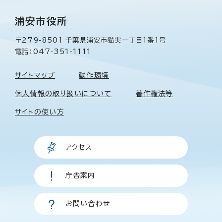
浦安市役所
〒279-8501 千葉県浦安市猫実一丁目1番1号
電話：047-351-1111
サイトマップ
動作環境
個人情報の取り扱いについて
著作権法等
サイトの使い方
アクセス
庁舎案内
お問い合わせ