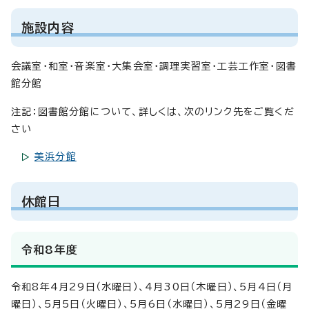
施設内容
会議室・和室・音楽室・大集会室・調理実習室・工芸工作室・図書
館分館
注記：図書館分館について、詳しくは、次のリンク先をご覧くだ
さい
美浜分館
休館日
令和8年度
令和8年4月29日（水曜日）、4月30日（木曜日）、5月4日（月
曜日）、5月5日（火曜日）、5月6日（水曜日）、5月29日（金曜