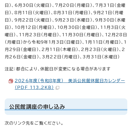
日）、6月30日（火曜日）、7月20日（月曜日）、7月31日（金曜
日）、8月11日（火曜日）、8月31日（月曜日）、9月21日（月曜
日）、9月22日（火曜日）、9月23日（水曜日）、9月30日（水曜
日）、10月12日（月曜日）、10月30日（金曜日）、11月3日（火
曜日）、11月23日（月曜日）、11月30日（月曜日）、12月28日
（月曜日）から令和9年1月3日（日曜日）、1月11日（月曜日）、1
月29日（金曜日）、2月11日（木曜日）、2月23日（火曜日）、2
月26日（金曜日）、3月22日（月曜日）、3月31日（水曜日）
注記：都合により、休館日が変更になる場合があります
2026年度（令和8年度） 美浜公民館休館日カレンダー
（PDF 113.2KB）
公民館講座の申し込み
次のリンク先をご覧ください。