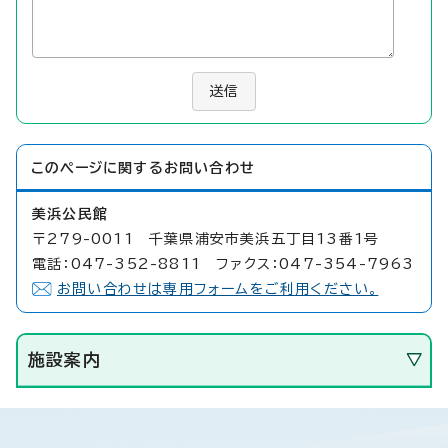
送信
このページに関する
お問い合わせ
美浜公民館
〒279-0011 千葉県浦安市美浜五丁目13番1号
電話：047-352-8811 ファクス：047-354-7963
お問い合わせは専用フォームをご利用ください。
施設案内