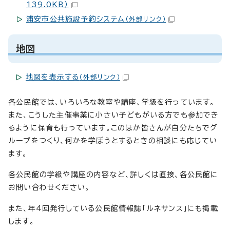
139.0KB）
浦安市公共施設予約システム
（外部リンク）
地図
地図を表示する
（外部リンク）
各公民館では、いろいろな教室や講座、学級を行っています。
また、こうした主催事業に小さい子どもがいる方でも参加でき
るように保育も行っています。このほか皆さんが自分たちでグ
ループをつくり、何かを学ぼうとするときの相談にも応じてい
ます。
各公民館の学級や講座の内容など、詳しくは直接、各公民館に
お問い合わせください。
また、年4回発行している公民館情報誌「ルネサンス」にも掲載
します。