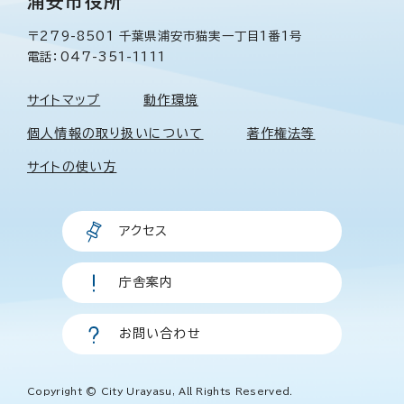
浦安市役所
〒279-8501 千葉県浦安市猫実一丁目1番1号
電話：047-351-1111
サイトマップ
動作環境
個人情報の取り扱いについて
著作権法等
サイトの使い方
アクセス
庁舎案内
お問い合わせ
Copyright © City Urayasu, All Rights Reserved.