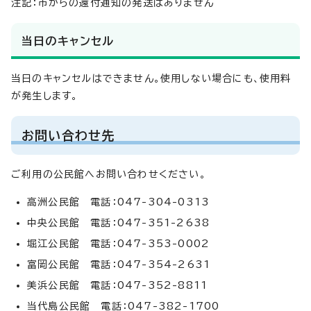
注記：市からの還付通知の発送はありません
当日のキャンセル
当日のキャンセルはできません。使用しない場合にも、使用料
が発生します。
お問い合わせ先
ご利用の公民館へお問い合わせください。
高洲公民館 電話：047-304-0313
中央公民館 電話：047-351-2638
堀江公民館 電話：047-353-0002
富岡公民館 電話：047-354-2631
美浜公民館 電話：047-352-8811
当代島公民館 電話：047-382-1700