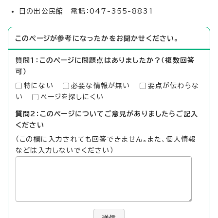
日の出公民館 電話：047-355-8831
このページが参考になったかをお聞かせください。
質問1：このページに問題点はありましたか？（複数回答
可）
特にない
必要な情報が無い
要点が伝わらな
い
ページを探しにくい
質問2：このページについてご意見がありましたらご記入
ください
（この欄に入力されても回答できません。また、個人情報
などは入力しないでください）
送信