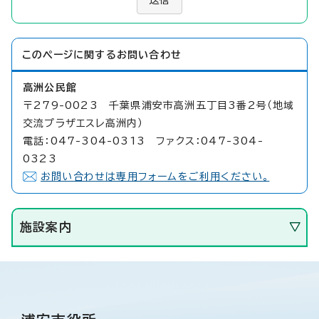
このページに関する
お問い合わせ
高洲公民館
〒279-0023 千葉県浦安市高洲五丁目3番2号（地域
交流プラザエスレ高洲内）
電話：047-304-0313 ファクス：047-304-
0323
お問い合わせは専用フォームをご利用ください。
施設案内