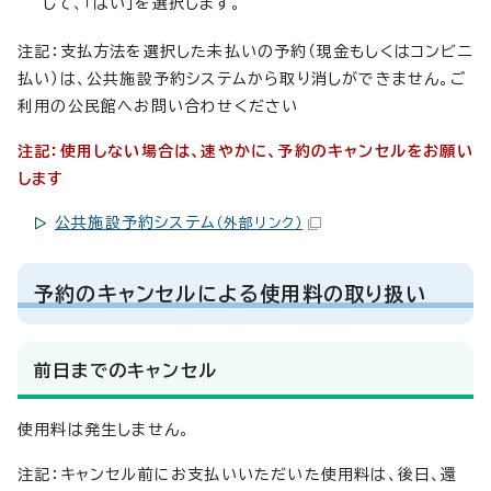
して、「はい」を選択します。
注記：支払方法を選択した未払いの予約（現金もしくはコンビニ
払い）は、公共施設予約システムから取り消しができません。ご
利用の公民館へお問い合わせください
注記：使用しない場合は、速やかに、予約のキャンセルをお願い
します
公共施設予約システム
（外部リンク）
予約のキャンセルによる使用料の取り扱い
前日までのキャンセル
使用料は発生しません。
注記：キャンセル前にお支払いいただいた使用料は、後日、還