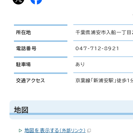
所在地
千葉県浦安市入船一丁目
電話番号
047-712-8921
駐車場
あり
交通アクセス
京葉線「新浦安駅」徒歩1
地図
地図を表示する
（外部リンク）