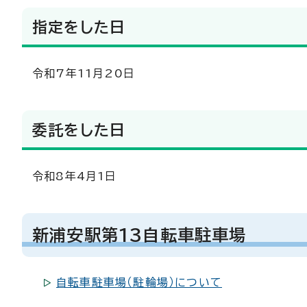
指定をした日
令和7年11月20日
委託をした日
令和8年4月1日
新浦安駅第13自転車駐車場
自転車駐車場（駐輪場）について