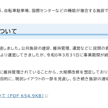
所、自転車駐車場、国際センターなどの機能が複合する施設で
ついて
過しました。公共施設の建設、維持管理、運営などに民間の
により運営してきましたが、令和8年3月31日に事業期間が
に維持管理されていることから、大規模改修を想定しており
目的に、現状レイアウトの一部を見直し、引き続き施設の適
（PDF 654.9KB）