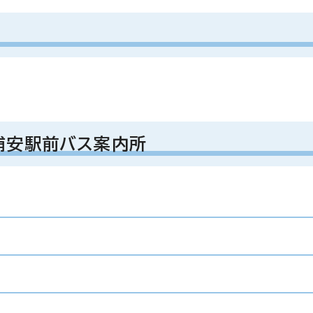
浦安駅前バス案内所