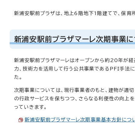
新浦安駅前プラザは、地上6階地下1階建てで、保育
新浦安駅前プラザマーレ次期事業に
新浦安駅前プラザマーレはオープンから約20年が経
力、技術力を活用して行う公共事業であるPFI手法
た。
次期事業については、現行事業者のもと、建物が適切
の行政サービスを保ちつつ、さらなる利便性の向上を
っていきます。
新浦安駅前プラザマーレ次期事業基本方針について 