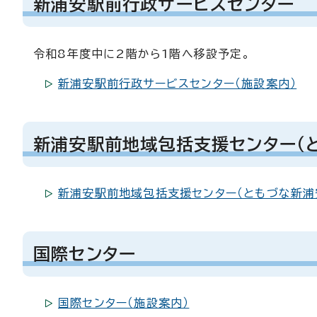
新浦安駅前行政サービスセンター
令和8年度中に2階から1階へ移設予定。
新浦安駅前行政サービスセンター（施設案内）
新浦安駅前地域包括支援センター（
新浦安駅前地域包括支援センター（ともづな新浦
国際センター
国際センター（施設案内）