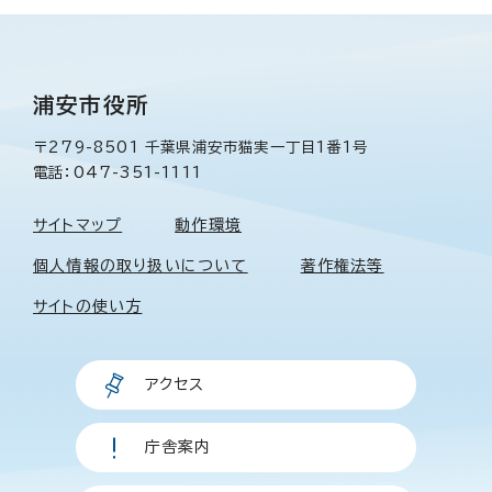
浦安市役所
〒279-8501 千葉県浦安市猫実一丁目1番1号
電話：047-351-1111
サイトマップ
動作環境
個人情報の取り扱いについて
著作権法等
サイトの使い方
アクセス
庁舎案内