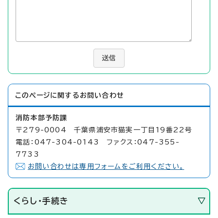
送信
このページに関する
お問い合わせ
消防本部予防課
〒279-0004 千葉県浦安市猫実一丁目19番22号
電話：047-304-0143 ファクス：047-355-
7733
お問い合わせは専用フォームをご利用ください。
くらし・手続き