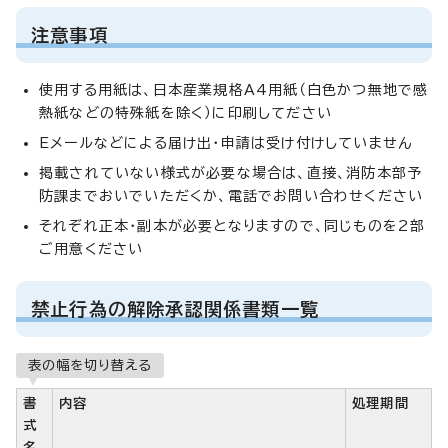
注意事項
使用する用紙は、日本産業規格A4用紙（白色かつ無地で感
熱紙などの特殊紙を除く）に印刷してださい
Eメールなどによる届け出・申請は受け付けしていません
掲載されていない様式が必要な場合は、直接、消防本部予
防課までおいでいただくか、電話でお問い合わせください
それぞれ正本・副本が必要となりますので、同じものを2部
ご用意ください
禁止行為の解除承認関係書類一覧
表の幅を切り替える
書
内容
処理期間
式
名