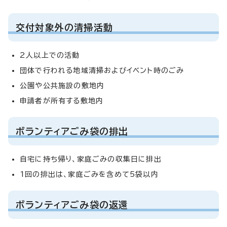
交付対象外の清掃活動
2人以上での活動
団体で行われる地域清掃およびイベント時のごみ
公園や公共施設の敷地内
申請者が所有する敷地内
ボランティアごみ袋の排出
自宅に持ち帰り、家庭ごみの収集日に排出
1回の排出は、家庭ごみを含めて5袋以内
ボランティアごみ袋の返還