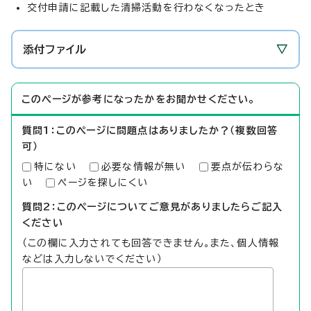
交付申請に記載した清掃活動を行わなくなったとき
添付ファイル
このページが参考になったかをお聞かせください。
質問1：このページに問題点はありましたか？（複数回答
可）
特にない
必要な情報が無い
要点が伝わらな
い
ページを探しにくい
質問2：このページについてご意見がありましたらご記入
ください
（この欄に入力されても回答できません。また、個人情報
などは入力しないでください）