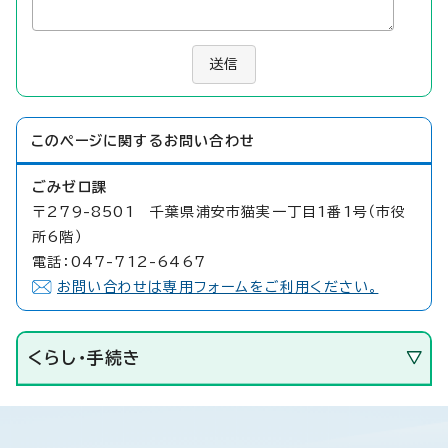
送信
このページに関する
お問い合わせ
ごみゼロ課
〒279-8501 千葉県浦安市猫実一丁目1番1号（市役
所6階）
電話：047-712-6467
お問い合わせは専用フォームをご利用ください。
くらし・手続き