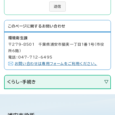
送信
このページに関する
お問い合わせ
環境衛生課
〒279-8501 千葉県浦安市猫実一丁目1番1号（市役
所6階）
電話：047-712-6495
お問い合わせは専用フォームをご利用ください。
くらし・手続き