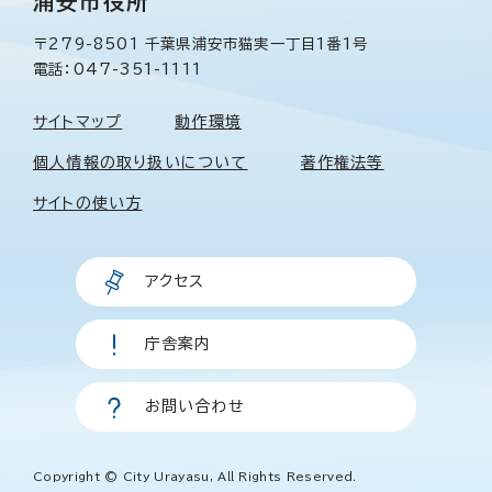
浦安市役所
〒279-8501 千葉県浦安市猫実一丁目1番1号
電話：047-351-1111
サイトマップ
動作環境
個人情報の取り扱いについて
著作権法等
サイトの使い方
アクセス
庁舎案内
お問い合わせ
Copyright © City Urayasu, All Rights Reserved.