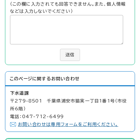
（この欄に入力されても回答できません。また、個人情報
などは入力しないでください）
送信
このページに関する
お問い合わせ
下水道課
〒279-8501 千葉県浦安市猫実一丁目1番1号（市役
所6階）
電話：047-712-6499
お問い合わせは専用フォームをご利用ください。