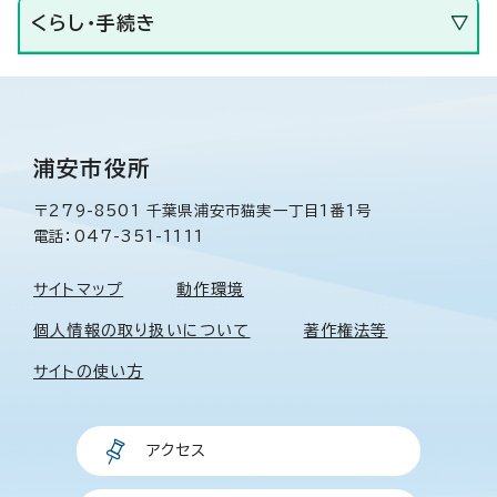
くらし・手続き
浦安市役所
〒279-8501 千葉県浦安市猫実一丁目1番1号
電話：047-351-1111
サイトマップ
動作環境
個人情報の取り扱いについて
著作権法等
サイトの使い方
アクセス