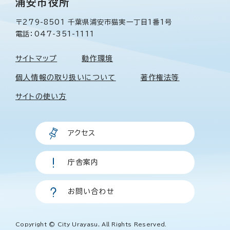
浦安市役所
〒279-8501 千葉県浦安市猫実一丁目1番1号
電話：047-351-1111
サイトマップ
動作環境
個人情報の取り扱いについて
著作権法等
サイトの使い方
アクセス
庁舎案内
お問い合わせ
Copyright © City Urayasu, All Rights Reserved.