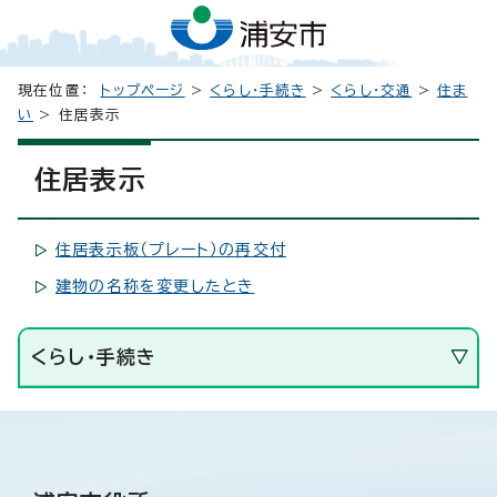
現在位置：
トップページ
>
くらし・手続き
>
くらし・交通
>
住ま
い
> 住居表示
住居表示
住居表示板（プレート）の再交付
建物の名称を変更したとき
くらし・手続き