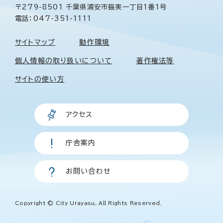
〒279-8501 千葉県浦安市猫実一丁目1番1号
電話：047-351-1111
サイトマップ
動作環境
個人情報の取り扱いについて
著作権法等
サイトの使い方
アクセス
庁舎案内
お問い合わせ
Copyright © City Urayasu, All Rights Reserved.