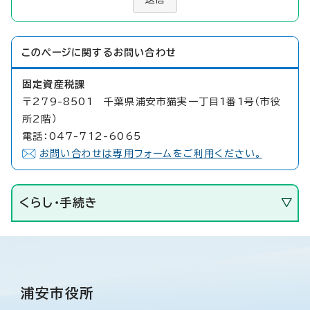
このページに関する
お問い合わせ
固定資産税課
〒279-8501 千葉県浦安市猫実一丁目1番1号（市役
所2階）
電話：047-712-6065
お問い合わせは専用フォームをご利用ください。
くらし・手続き
浦安市役所