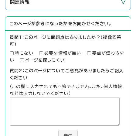
関連情報
このページが参考になったかをお聞かせください。
質問1：このページに問題点はありましたか？（複数回答
可）
特にない
必要な情報が無い
要点が伝わらな
い
ページを探しにくい
質問2：このページについてご意見がありましたらご記入
ください
（この欄に入力されても回答できません。また、個人情報
などは入力しないでください）
送信