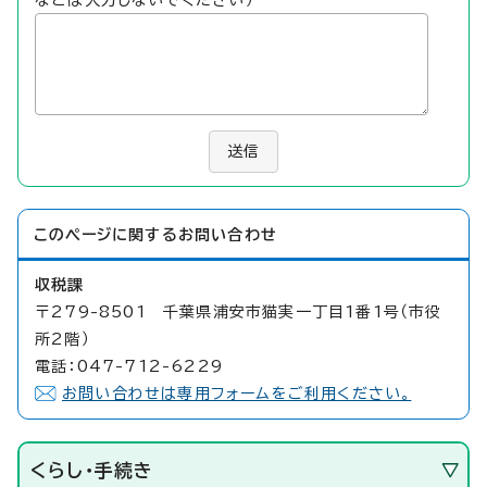
送信
このページに関する
お問い合わせ
収税課
〒279-8501 千葉県浦安市猫実一丁目1番1号（市役
所2階）
電話：047-712-6229
お問い合わせは専用フォームをご利用ください。
くらし・手続き