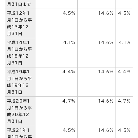
月31日まで
平成12年1
4.5%
14.6%
4.5%
月1日から平
成13年12
月31日
平成14年1
4.1%
14.6%
4.1%
月1日から平
成18年12
月31日
平成19年1
4.4%
14.6%
4.4%
月1日から平
成19年12
月31日
平成20年1
4.7%
14.6%
4.7%
月1日から平
成20年12
月31日
平成21年1
4.5%
14.6%
4.5%
月1日から平