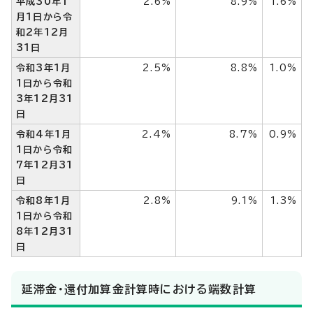
平成30年1
2.6%
8.9%
1.6%
月1日から令
和2年12月
31日
令和3年1月
2.5%
8.8%
1.0%
1日から令和
3年12月31
日
令和4年1月
2.4%
8.7%
0.9%
1日から令和
7年12月31
日
令和8年1月
2.8%
9.1%
1.3%
1日から令和
8年12月31
日
延滞金・還付加算金計算時における端数計算