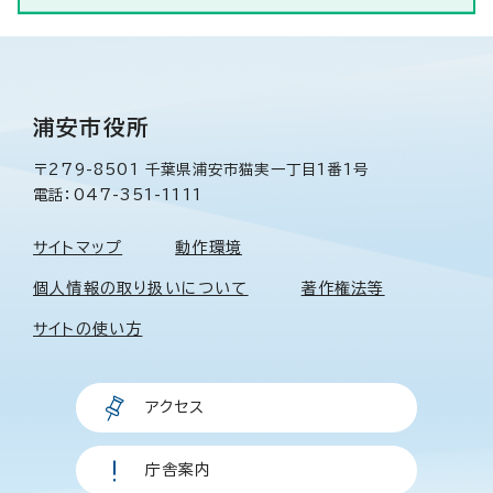
浦安市役所
〒279-8501 千葉県浦安市猫実一丁目1番1号
電話：047-351-1111
サイトマップ
動作環境
個人情報の取り扱いについて
著作権法等
サイトの使い方
アクセス
庁舎案内